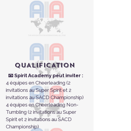
QUALIFICATION
📧 Spirit Academy peut inviter :
4 équipes en Cheerleading (2
invitations au Super Spirit et 2
invitations au SACD Championship)
4 équipes en Cheerleading Non-
Tumbling
(2 invitations au Super
Spirit et 2 invitations au SACD
Championship)